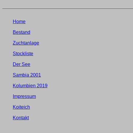
Home
Bestand
Zuchtanlage
Stockliste
Der See
Sambia 2001
Kolumbien 2019
Impressum
Koiteich
Kontakt