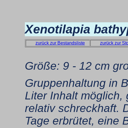
Xenotilapia bath
zurück zur Bestandsliste
zurück zur Sto
Größe: 9 - 12 cm gr
Gruppenhaltung in B
Liter Inhalt möglich,
relativ schreckhaft.
Tage erbrütet, eine 