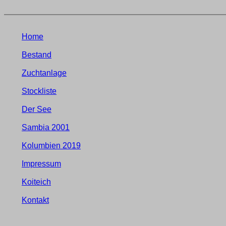
Home
Bestand
Zuchtanlage
Stockliste
Der See
Sambia 2001
Kolumbien 2019
Impressum
Koiteich
Kontakt