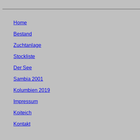
Home
Bestand
Zuchtanlage
Stockliste
Der See
Sambia 2001
Kolumbien 2019
Impressum
Koiteich
Kontakt