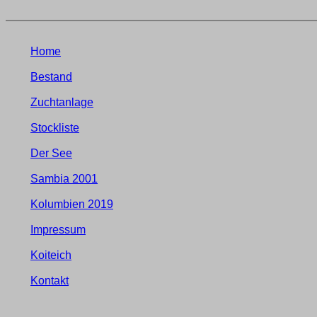
Home
Bestand
Zuchtanlage
Stockliste
Der See
Sambia 2001
Kolumbien 2019
Impressum
Koiteich
Kontakt